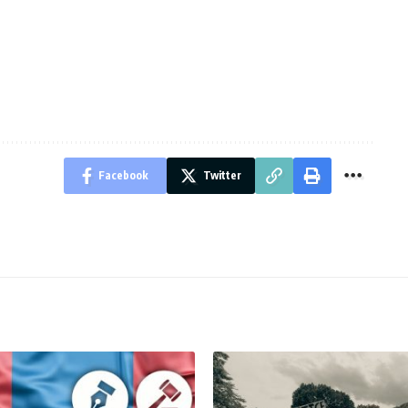
Facebook
Twitter