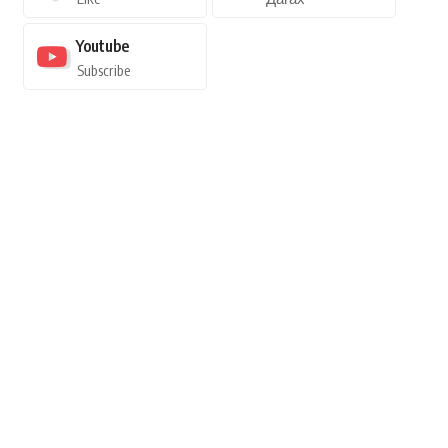
Youtube
Subscribe