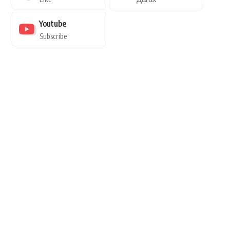
Youtube
Subscribe