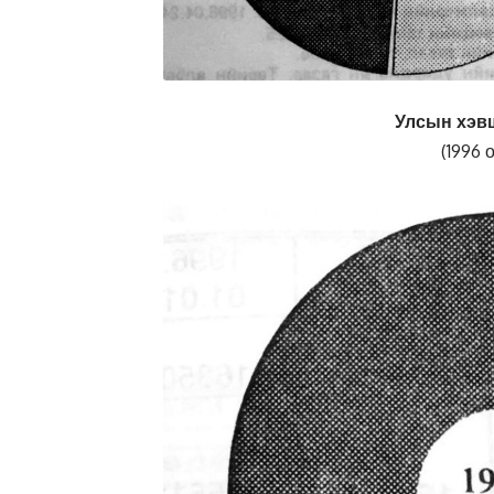
Улсын хэв
(1996 