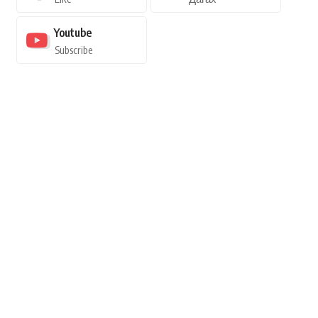
Youtube
Subscribe