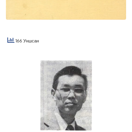
166 Уншсан