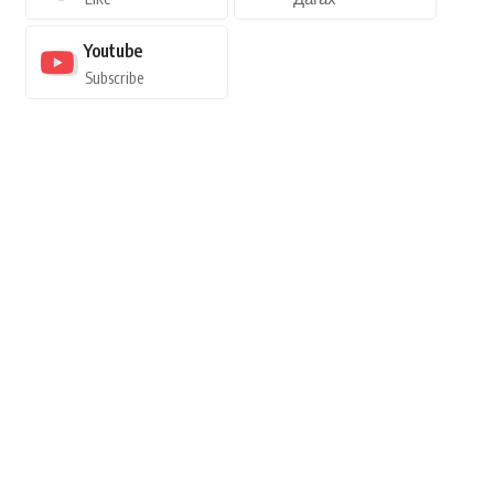
Youtube
Subscribe