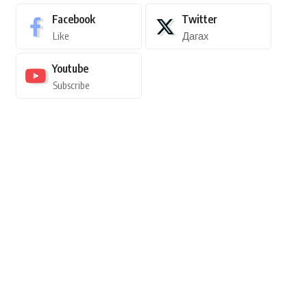
Facebook
Twitter
Like
Дагах
Youtube
Subscribe