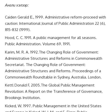
Англи хэлээр:
Caiden Gerald Е., 1999. Administrative reform-proceed with
caution: International Journal of Public Administration 22 (6),
815-832 (1999).
Hood, C. C. 1991. A public management for all seasons.
Public Administration. Volume 69. 1991.
Karim, M. R. A. 1992.The Changing Role of Government:
Administrative Structures and Reforms in Commonwealth
Secretariat. The Changing Role of Government:
Administrative Structures and Reforms. Proceedings of a
Commonwealth Roundtable in Sydney, Australia. London.
Kettl Donald F, 2005.The Global Public Management
Revolution: A Report on the Transference of Governance,
Brookings Institution.
Kicked, W. 1997. Public Management in the United States