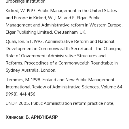
Brookings Institution.
Kicked, W. 1997. Public Management in the United States
and Europe in Kicked, W. J. M. and E. Elgar. Public
Management and Administrative reform in Western Europe.
Elgar Publishing Limited. Cheltenham, UK.
Quah, Jon. ST. 1992. Administrative Reform and National
Development in Commonwealth Secretariat. The Changing
Role of Government: Administrative Structures and
Reforms. Proceedings of a Commonwealth Roundtable in
Sydney, Australia. London.
Temmes, M. 1998. Finland and New Public Management.
International Review of Administrative Sciences. Volume 64
(1998), 441-456.
UNDP, 2005. Public Administration reform practice note,
Хянасан: Б. АРИУНБАЯР