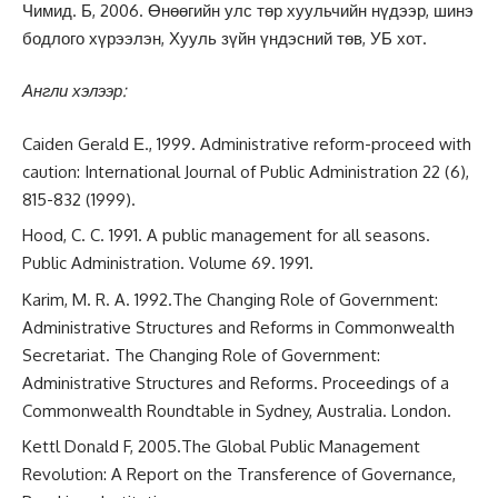
Чимид. Б, 2006. Өнөөгийн улс төр хуульчийн нүдээр, шинэ
бодлого хүрээлэн, Хууль зүйн үндэсний төв, УБ хот.
Англи хэлээр:
Caiden Gerald Е., 1999. Administrative reform-proceed with
caution: International Journal of Public Administration 22 (6),
815-832 (1999).
Hood, C. C. 1991. A public management for all seasons.
Public Administration. Volume 69. 1991.
Karim, M. R. A. 1992.The Changing Role of Government:
Administrative Structures and Reforms in Commonwealth
Secretariat. The Changing Role of Government:
Administrative Structures and Reforms. Proceedings of a
Commonwealth Roundtable in Sydney, Australia. London.
Kettl Donald F, 2005.The Global Public Management
Revolution: A Report on the Transference of Governance,