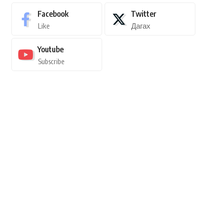
Facebook
Twitter
Like
Дагах
Youtube
Subscribe