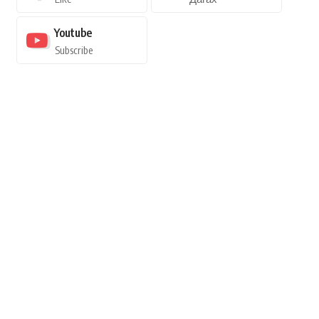
Youtube
Subscribe