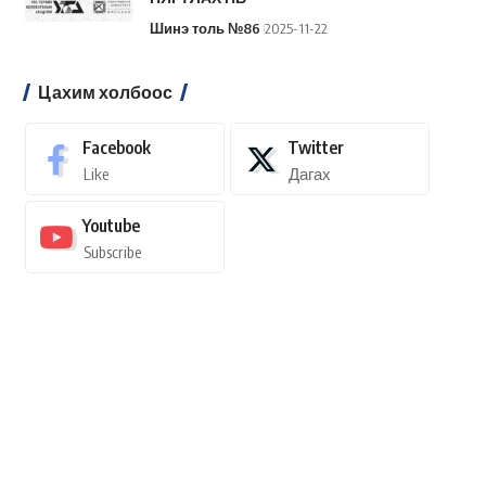
Шинэ толь №86
2025-11-22
Цахим холбоос
Facebook
Twitter
Like
Дагах
Youtube
Subscribe