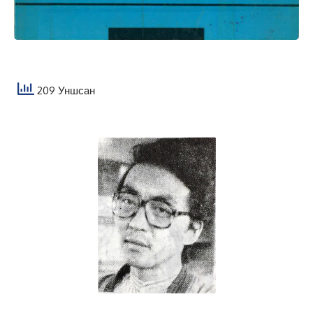
209 Уншсан