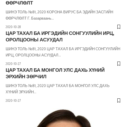
ӨӨРЧЛӨЛТ
ШИНЭ ТОЛЬ №81, 2020 КОРОНА ВИРУС БА ЭДИЙН ЗАСГИЙН
ӨӨРЧЛӨЛТ Г. Базарваань
…
2020-10-28
ЦАР ТАХАЛ БА ИРГЭДИЙН СОНГУУЛИЙН ИРЦ,
ОРОЛЦООНЫ АСУУДАЛ
ШИНЭ ТОЛЬ №81, 2020 ЦАР ТАХАЛ БА ИРГЭДИЙН СОНГУУЛИЙН
ИРЦ, ОРОЛЦООНЫ АСУУДАЛ
…
2020-10-27
ЦАР ТАХАЛ БА МОНГОЛ УЛС ДАХЬ ХҮНИЙ
ЭРХИЙН ЗӨРЧИЛ
ШИНЭ ТОЛЬ №81, 2020 ЦАР ТАХАЛ БА МОНГОЛ УЛС ДАХЬ
ХҮНИЙ ЭРХИЙН
…
2020-10-27