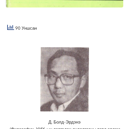
90 Уншсан
Д. Болд-Эрдэнэ