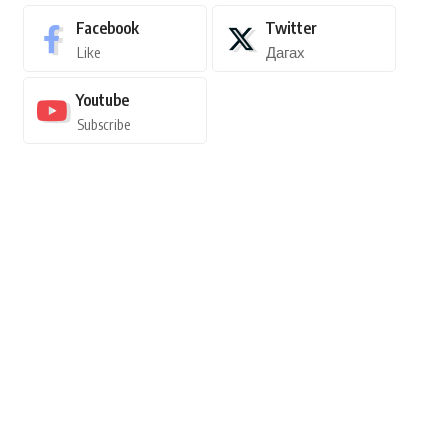
Facebook
Twitter
Like
Дагах
Youtube
Subscribe