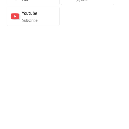
Youtube
Subscribe