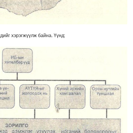
дийг хэрэгжүүлж байна. Үүнд: