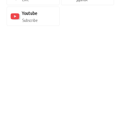
Youtube
Subscribe