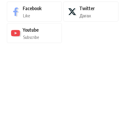
Facebook
Twitter
Like
Дагах
Youtube
Subscribe