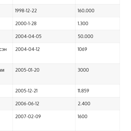
1998-12-22
160.000
2000-1-28
1.300
2004-04-05
50.000
сэн
2004-04-12
1069
ам
2005-01-20
3000
2005-12-21
11.859
2006-06-12
2.400
2007-02-09
1600