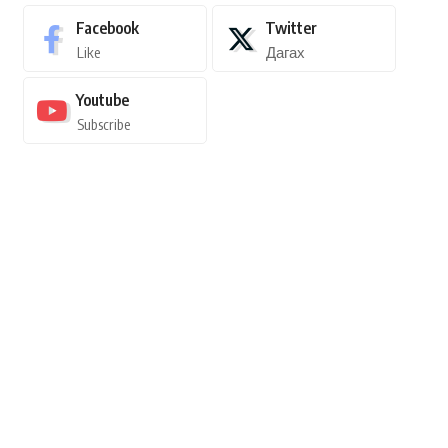
Facebook
Twitter
Like
Дагах
Youtube
Subscribe