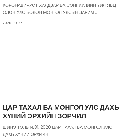
КОРОНАВИРУСТ ХАЛДВАР БА СОНГУУЛИЙН ҮЙЛ ЯВЦ:
ОЛОН УЛС БОЛОН МОНГОЛ УЛСЫН ЗАРИМ
…
2020-10-27
ЦАР ТАХАЛ БА МОНГОЛ УЛС ДАХЬ
ХҮНИЙ ЭРХИЙН ЗӨРЧИЛ
ШИНЭ ТОЛЬ №81, 2020 ЦАР ТАХАЛ БА МОНГОЛ УЛС
ДАХЬ ХҮНИЙ ЭРХИЙН
…